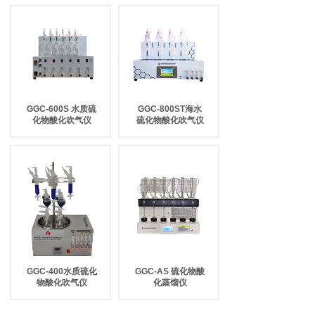
GGC-600S 水质硫
GGC-800ST海水
化物酸化吹气仪
硫化物酸化吹气仪
GGC-400水质硫化
GGC-AS 硫化物酸
物酸化吹气仪
化蒸馏仪