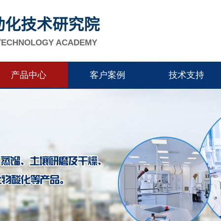
动化技术研究院
 TECHNOLOGY ACADEMY
产品中心
客户案例
技术支持