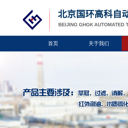
北京国环高科
自
BEIJING GHGK AUTOMATED
首页
关于我们